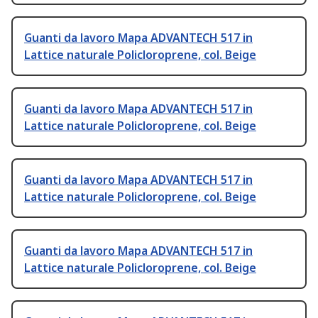
Guanti da lavoro Mapa ADVANTECH 517 in
Lattice naturale Policloroprene, col. Beige
Guanti da lavoro Mapa ADVANTECH 517 in
Lattice naturale Policloroprene, col. Beige
Guanti da lavoro Mapa ADVANTECH 517 in
Lattice naturale Policloroprene, col. Beige
Guanti da lavoro Mapa ADVANTECH 517 in
Lattice naturale Policloroprene, col. Beige