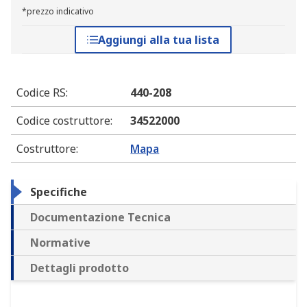
*prezzo indicativo
Aggiungi alla tua lista
Codice RS
:
440-208
Codice costruttore
:
34522000
Costruttore
:
Mapa
Specifiche
Documentazione Tecnica
Normative
Dettagli prodotto