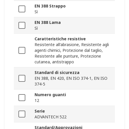
EN 388 Strappo
Sì
EN 388 Lama
Sì
Caratteristiche resistive
Resistente all'abrasione, Resistente agli
agenti chimici, Protezione dal taglio,
Resistente alle punture, Protezione
cutanea, antistrappo
Standard di sicurezza
EN 388, EN 420, EN ISO 374-1, EN ISO
374-5
Numero guanti
12
Serie
ADVANTECH 522
Standard/Approvazioni