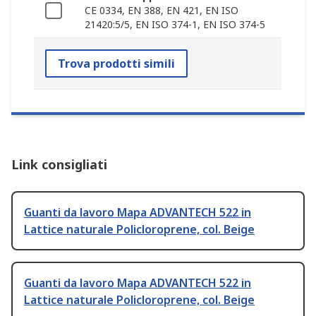
CE 0334, EN 388, EN 421, EN ISO
21420:5/5, EN ISO 374-1, EN ISO 374-5
Trova prodotti simili
Link consigliati
Guanti da lavoro Mapa ADVANTECH 522 in
Lattice naturale Policloroprene, col. Beige
Guanti da lavoro Mapa ADVANTECH 522 in
Lattice naturale Policloroprene, col. Beige