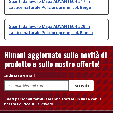
Guanti da lavoro Mapa ADVANTECH 517 in
Lattice naturale Policloroprene, col. Beige
Guanti da lavoro Mapa ADVANTECH 529 in
Lattice naturale Policloroprene, col. Bianco
Rimani aggiornato sulle novità di
prodotto e sulle nostre offerte!
Indirizzo email
Iscriviti
I dati personali forniti saranno trattati in linea con la
nostra
Politica sulla Privacy
.