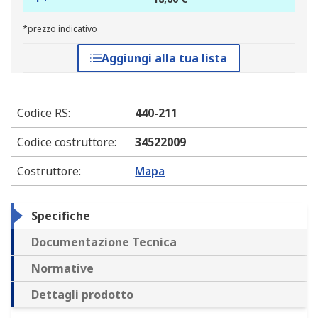
*prezzo indicativo
Aggiungi alla tua lista
Codice RS
:
440-211
Codice costruttore
:
34522009
Costruttore
:
Mapa
Specifiche
Documentazione Tecnica
Normative
Dettagli prodotto