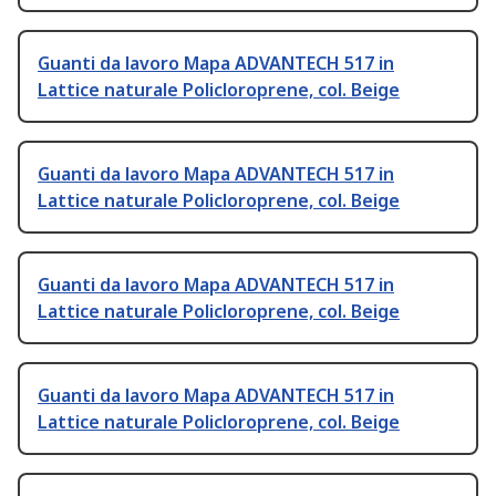
Guanti da lavoro Mapa ADVANTECH 517 in
Lattice naturale Policloroprene, col. Beige
Guanti da lavoro Mapa ADVANTECH 517 in
Lattice naturale Policloroprene, col. Beige
Guanti da lavoro Mapa ADVANTECH 517 in
Lattice naturale Policloroprene, col. Beige
Guanti da lavoro Mapa ADVANTECH 517 in
Lattice naturale Policloroprene, col. Beige