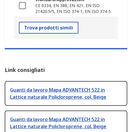
CE 0334, EN 388, EN 421, EN ISO
21420:5/5, EN ISO 374-1, EN ISO 374-5
Trova prodotti simili
Link consigliati
Guanti da lavoro Mapa ADVANTECH 522 in
Lattice naturale Policloroprene, col. Beige
Guanti da lavoro Mapa ADVANTECH 522 in
Lattice naturale Policloroprene, col. Beige