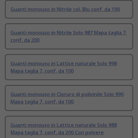
Guanti monouso in Nitrile col. Blu conf. da 100
Guanti monouso in Nitrile Solo 987 Mapa taglia 7,
conf. da 200
Guanti monouso in Lattice naturale Solo 998
Mapa taglia 7, conf. da 100
Guanti monouso in Cloruro di polivinile Solo 990
Mapa taglia 7, conf. da 100
Guanti monouso in Lattice naturale Solo 988
Mapa taglia 7, conf. da 200 Con polvere