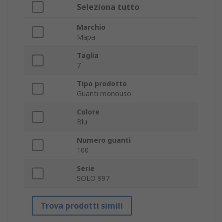
Seleziona tutto
Marchio
Mapa
Taglia
7
Tipo prodotto
Guanti monouso
Colore
Blu
Numero guanti
100
Serie
SOLO 997
Trova prodotti simili