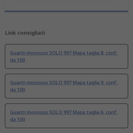
Link consigliati
Guanti monouso SOLO 997 Mapa taglia 8, conf.
da 100
Guanti monouso SOLO 997 Mapa taglia 9, conf.
da 100
Guanti monouso SOLO 997 Mapa taglia 6, conf.
da 100