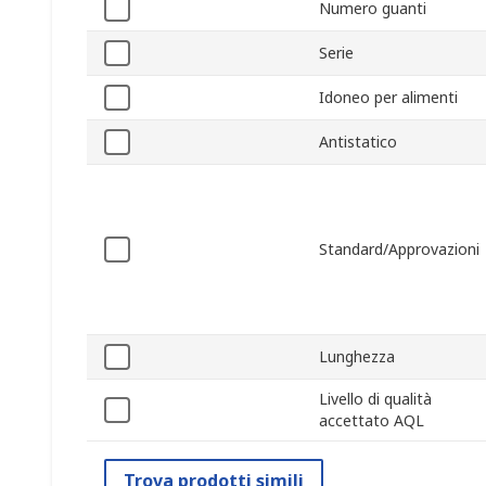
Numero guanti
Serie
Idoneo per alimenti
Antistatico
Standard/Approvazioni
Lunghezza
Livello di qualità
accettato AQL
Trova prodotti simili