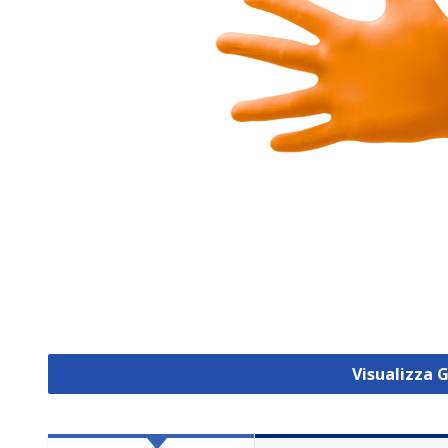
Visualizza