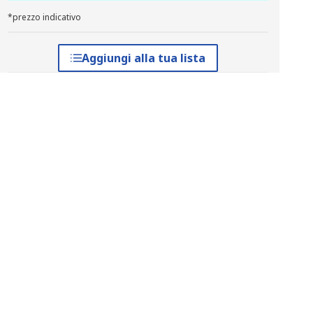
*prezzo indicativo
Aggiungi alla tua lista