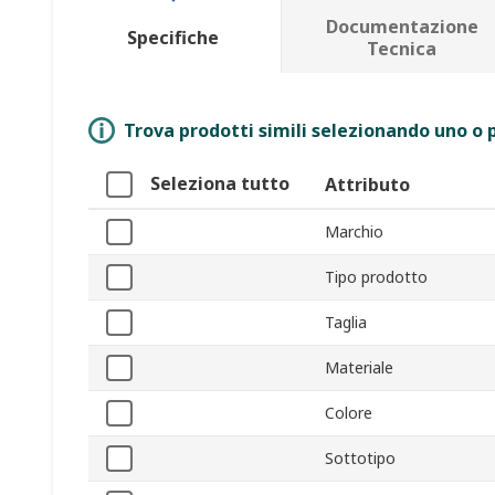
Documentazione
Specifiche
Tecnica
Trova prodotti simili selezionando uno o p
Seleziona tutto
Attributo
Marchio
Tipo prodotto
Taglia
Materiale
Colore
Sottotipo