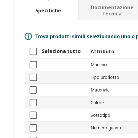
Documentazione
Specifiche
Tecnica
Trova prodotti simili selezionando uno o p
Seleziona tutto
Attributo
Marchio
Tipo prodotto
Materiale
Colore
Sottotipo
Numero guanti