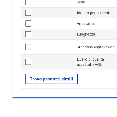
Serie
Idoneo per alimenti
Antistatico
Lunghezza
Standard/Approvazioni
Livello di qualità
accettato AQL
Trova prodotti simili