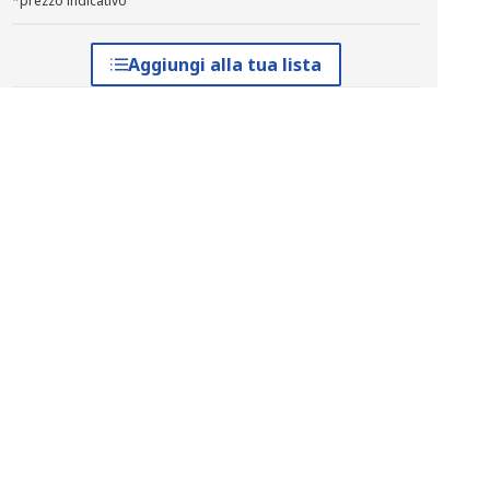
*prezzo indicativo
Aggiungi alla tua lista