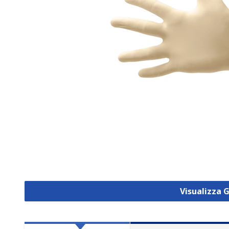
Visualizza