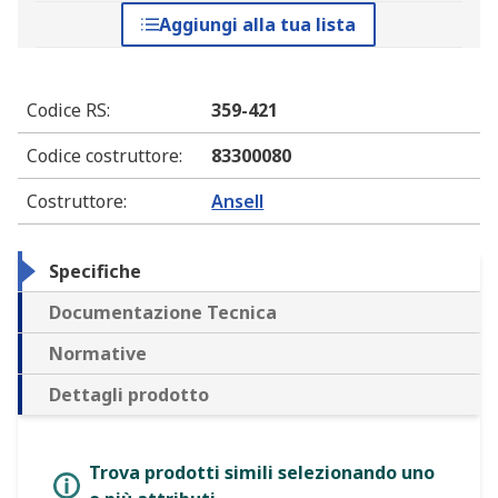
Aggiungi alla tua lista
Codice RS
:
359-421
Codice costruttore
:
83300080
Costruttore
:
Ansell
Specifiche
Documentazione Tecnica
Normative
Dettagli prodotto
Trova prodotti simili selezionando uno