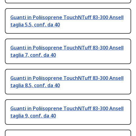
Guanti in Poliisoprene TouchNTuff 83-300 Ansell
taglia 5.5, conf. da 40
Guanti in Poliisoprene TouchNTuff 83-300 Ansell
taglia 7, conf. da 40
Guanti in Poliisoprene TouchNTuff 83-300 Ansell
taglia 8.5, conf. da 40
Guanti in Poliisoprene TouchNTuff 83-300 Ansell
taglia 9, conf. da 40