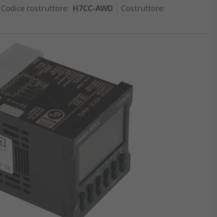
Codice costruttore
:
H7CC-AWD
Costruttore
: