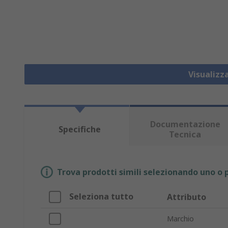
Visualizz
Documentazione
Specifiche
Tecnica
Trova prodotti simili selezionando uno o p
Seleziona tutto
Attributo
Marchio