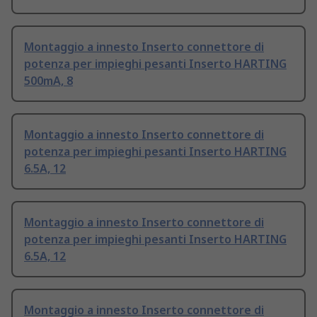
Montaggio a innesto Inserto connettore di
potenza per impieghi pesanti Inserto HARTING
500mA, 8
Montaggio a innesto Inserto connettore di
potenza per impieghi pesanti Inserto HARTING
6.5A, 12
Montaggio a innesto Inserto connettore di
potenza per impieghi pesanti Inserto HARTING
6.5A, 12
Montaggio a innesto Inserto connettore di