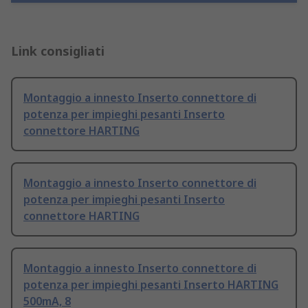
Link consigliati
Montaggio a innesto Inserto connettore di
potenza per impieghi pesanti Inserto
connettore HARTING
Montaggio a innesto Inserto connettore di
potenza per impieghi pesanti Inserto
connettore HARTING
Montaggio a innesto Inserto connettore di
potenza per impieghi pesanti Inserto HARTING
500mA, 8