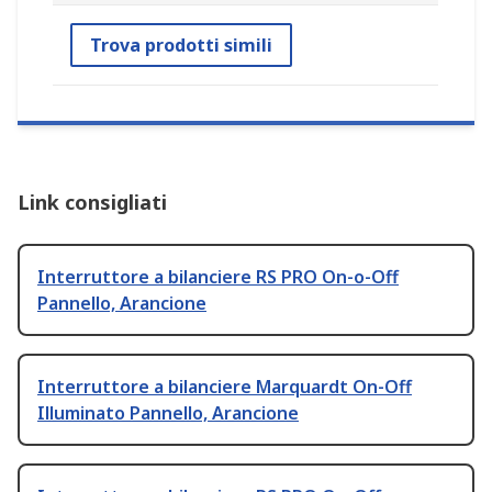
Trova prodotti simili
Link consigliati
Interruttore a bilanciere RS PRO On-o-Off
Pannello, Arancione
Interruttore a bilanciere Marquardt On-Off
Illuminato Pannello, Arancione