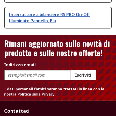
Interruttore a bilanciere RS PRO On-Off
Illuminato Pannello, Blu
Rimani aggiornato sulle novità di
prodotto e sulle nostre offerte!
Indirizzo email
Iscriviti
I dati personali forniti saranno trattati in linea con la
nostra
Politica sulla Privacy
.
Contattaci