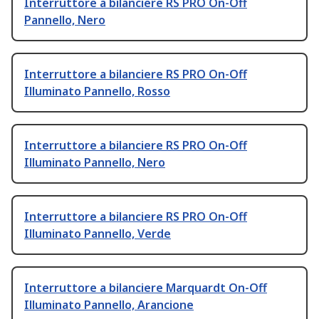
Interruttore a bilanciere RS PRO On-Off
Pannello, Nero
Interruttore a bilanciere RS PRO On-Off
Illuminato Pannello, Rosso
Interruttore a bilanciere RS PRO On-Off
Illuminato Pannello, Nero
Interruttore a bilanciere RS PRO On-Off
Illuminato Pannello, Verde
Interruttore a bilanciere Marquardt On-Off
Illuminato Pannello, Arancione