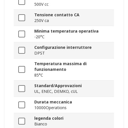
500V cc
Tensione contatto CA
250V ca
Minima temperatura operativa
-20°C
Configurazione interruttore
DPST
Temperatura massima di
funzionamento
85°C
Standard/Approvazioni
UL, ENEC, DEMKO, cUL
Durata meccanica
10000Operations
legenda colori
Bianco