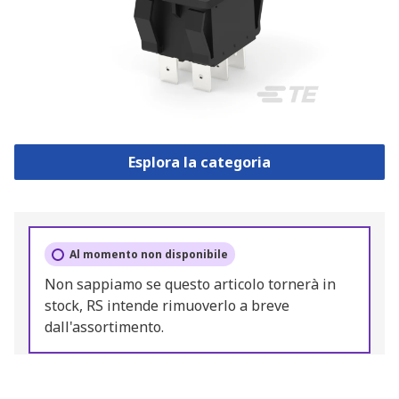
Esplora la categoria
Al momento non disponibile
Non sappiamo se questo articolo tornerà in
stock, RS intende rimuoverlo a breve
dall'assortimento.