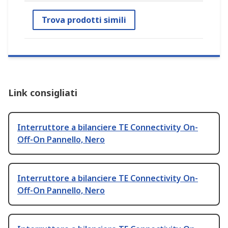
Trova prodotti simili
Link consigliati
Interruttore a bilanciere TE Connectivity On-
Off-On Pannello, Nero
Interruttore a bilanciere TE Connectivity On-
Off-On Pannello, Nero