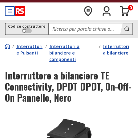
0
Codice costruttore
/
Interruttori
/
Interruttori a
/
Interruttori
e Pulsanti
bilanciere e
a bilanciere
componenti
Interruttore a bilanciere TE
Connectivity, DPDT DPDT, On-Off-
On Pannello, Nero