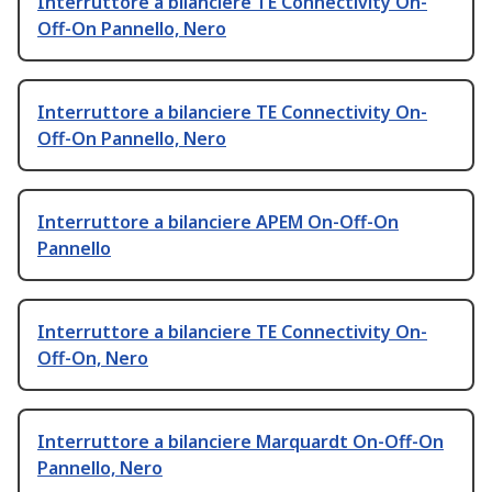
Interruttore a bilanciere TE Connectivity On-
Off-On Pannello, Nero
Interruttore a bilanciere TE Connectivity On-
Off-On Pannello, Nero
Interruttore a bilanciere APEM On-Off-On
Pannello
Interruttore a bilanciere TE Connectivity On-
Off-On, Nero
Interruttore a bilanciere Marquardt On-Off-On
Pannello, Nero