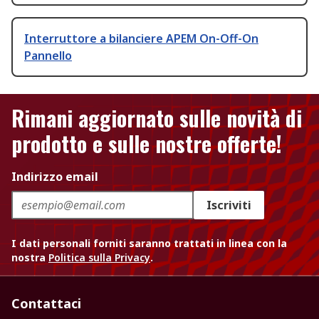
Interruttore a bilanciere APEM On-Off-On
Pannello
Rimani aggiornato sulle novità di
prodotto e sulle nostre offerte!
Indirizzo email
Iscriviti
I dati personali forniti saranno trattati in linea con la
nostra
Politica sulla Privacy
.
Contattaci