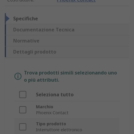
Specifiche
Documentazione Tecnica
Normative
Dettagli prodotto
Trova prodotti simili selezionando uno
o più attributi.
Seleziona tutto
Marchio
Phoenix Contact
Tipo prodotto
Interruttore elettronico