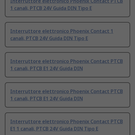
Interruttore elettronico Phoenix Contact PTCB
1 canali, PTCB 24V Guida DIN Tipo E
Interruttore elettronico Phoenix Contact 1
canali, PTCB 24V Guida DIN Tipo E
Interruttore elettronico Phoenix Contact PTCB
1 canali, PTCB E1 24V Guida DIN
Interruttore elettronico Phoenix Contact PTCB
1 canali, PTCB E1 24V Guida DIN
Interruttore elettronico Phoenix Contact PTCB
E1 1 canali, PTCB 24V Guida DIN Tipo E