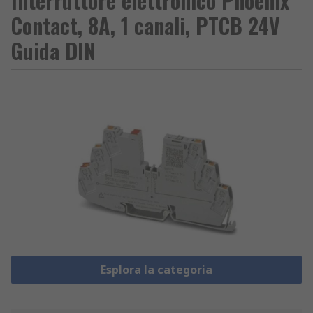
Interruttore elettronico Phoenix
Contact, 8A, 1 canali, PTCB 24V
Guida DIN
Esplora la categoria