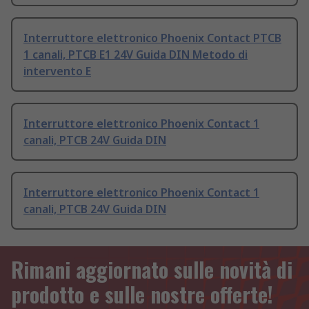
Interruttore elettronico Phoenix Contact PTCB
1 canali, PTCB E1 24V Guida DIN Metodo di
intervento E
Interruttore elettronico Phoenix Contact 1
canali, PTCB 24V Guida DIN
Interruttore elettronico Phoenix Contact 1
canali, PTCB 24V Guida DIN
Rimani aggiornato sulle novità di
prodotto e sulle nostre offerte!