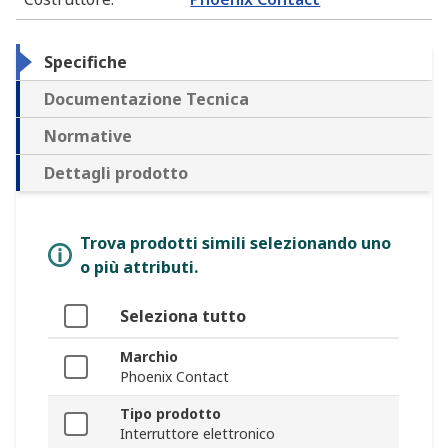
Specifiche
Documentazione Tecnica
Normative
Dettagli prodotto
Trova prodotti simili selezionando uno
o più attributi.
Seleziona tutto
Marchio
Phoenix Contact
Tipo prodotto
Interruttore elettronico