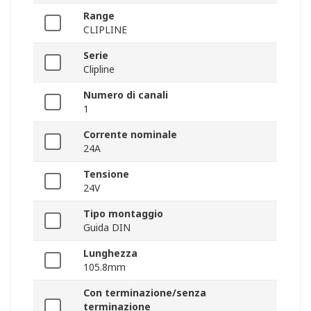
Range
CLIPLINE
Serie
Clipline
Numero di canali
1
Corrente nominale
24A
Tensione
24V
Tipo montaggio
Guida DIN
Lunghezza
105.8mm
Con terminazione/senza
terminazione