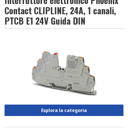
Interruttore elettronico Phoenix
Contact CLIPLINE, 24A, 1 canali,
PTCB E1 24V Guida DIN
Esplora la categoria