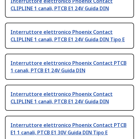
Interruttore elettronico Phoenix Contact
CLIPLINE 1 canali, PTCB E1 24V Guida DIN
Interruttore elettronico Phoenix Contact
CLIPLINE 1 canali, PTCB E1 24V Guida DIN Tipo E
Interruttore elettronico Phoenix Contact PTCB
1 canali, PTCB E1 24V Guida DIN
Interruttore elettronico Phoenix Contact
CLIPLINE 1 canali, PTCB E1 24V Guida DIN
Interruttore elettronico Phoenix Contact PTCB
E1 1 canali, PTCB E1 30V Guida DIN Tipo E