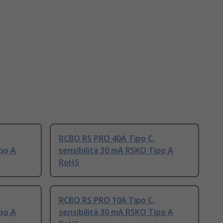
RCBO RS PRO 40A Tipo C,
ipo A
sensibilità 30 mA RSKO Tipo A
RoHS
RCBO RS PRO 10A Tipo C,
ipo A
sensibilità 30 mA RSKO Tipo A