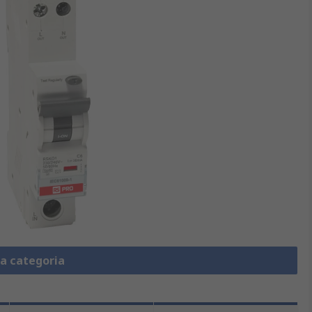
la categoria