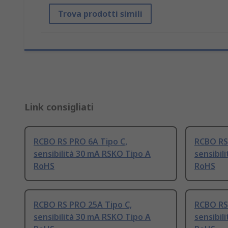
Trova prodotti simili
Link consigliati
RCBO RS PRO 6A Tipo C,
RCBO RS
sensibilità 30 mA RSKO Tipo A
sensibil
RoHS
RoHS
RCBO RS PRO 25A Tipo C,
RCBO RS
sensibilità 30 mA RSKO Tipo A
sensibil