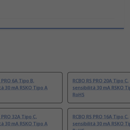
 PRO 6A Tipo B,
RCBO RS PRO 20A Tipo C,
ità 30 mA RSKO Tipo A
sensibilità 30 mA RSKO T
RoHS
 PRO 32A Tipo C,
RCBO RS PRO 16A Tipo C,
ità 30 mA RSKO Tipo A
sensibilità 30 mA RSKO T