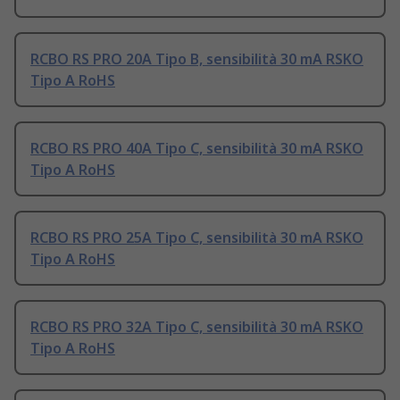
RCBO RS PRO 20A Tipo B, sensibilità 30 mA RSKO
Tipo A RoHS
RCBO RS PRO 40A Tipo C, sensibilità 30 mA RSKO
Tipo A RoHS
RCBO RS PRO 25A Tipo C, sensibilità 30 mA RSKO
Tipo A RoHS
RCBO RS PRO 32A Tipo C, sensibilità 30 mA RSKO
Tipo A RoHS