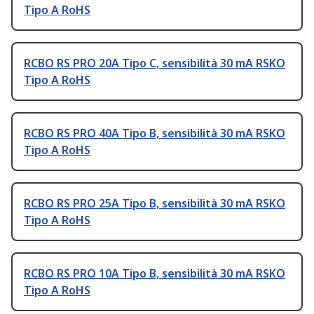
Tipo A RoHS
RCBO RS PRO 20A Tipo C, sensibilità 30 mA RSKO
Tipo A RoHS
RCBO RS PRO 40A Tipo B, sensibilità 30 mA RSKO
Tipo A RoHS
RCBO RS PRO 25A Tipo B, sensibilità 30 mA RSKO
Tipo A RoHS
RCBO RS PRO 10A Tipo B, sensibilità 30 mA RSKO
Tipo A RoHS