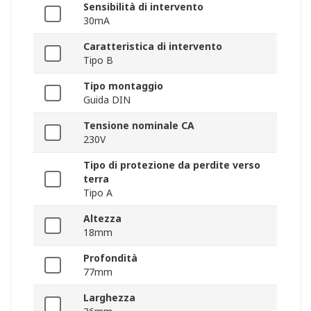
Sensibilità di intervento
30mA
Caratteristica di intervento
Tipo B
Tipo montaggio
Guida DIN
Tensione nominale CA
230V
Tipo di protezione da perdite verso
terra
Tipo A
Altezza
18mm
Profondità
77mm
Larghezza