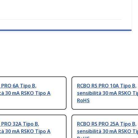
 PRO 6A Tipo B,
RCBO RS PRO 10A Tipo B,
ità 30 mA RSKO Tipo A
sensibilità 30 mA RSKO T
RoHS
 PRO 32A Tipo B,
RCBO RS PRO 25A Tipo B,
ità 30 mA RSKO Tipo A
sensibilità 30 mA RSKO T