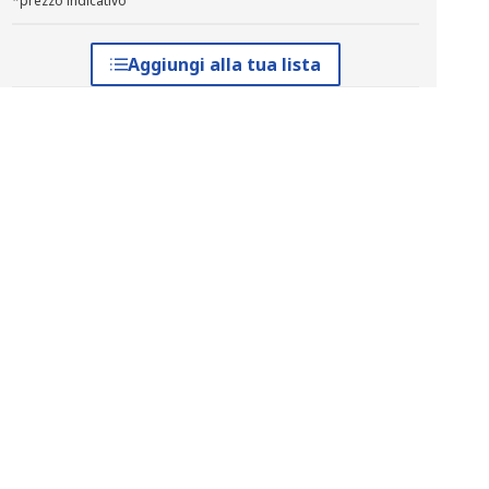
*prezzo indicativo
Aggiungi alla tua lista