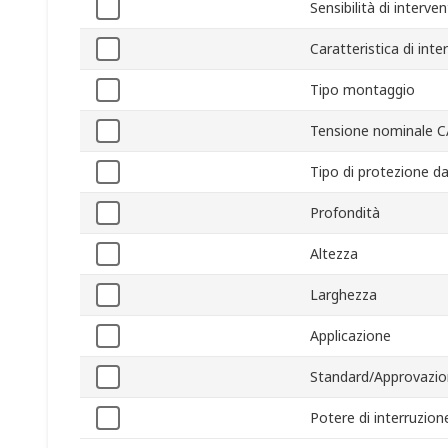
Sensibilità di interve
Caratteristica di int
Tipo montaggio
Tensione nominale C
Tipo di protezione da
Profondità
Altezza
Larghezza
Applicazione
Standard/Approvazio
Potere di interruzion