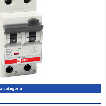
la categoria