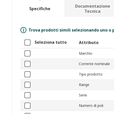
Documentazione
Specifiche
Tecnica
Trova prodotti simili selezionando uno o p
Seleziona tutto
Attributo
Marchio
Corrente nominale
Tipo prodotto
Range
Serie
Numero di poli