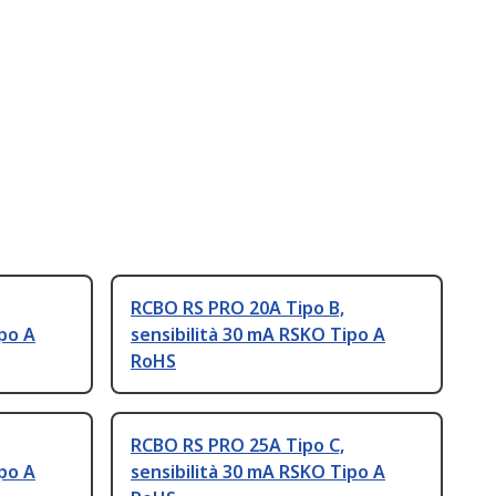
RCBO RS PRO 20A Tipo B,
ipo A
sensibilità 30 mA RSKO Tipo A
RoHS
RCBO RS PRO 25A Tipo C,
ipo A
sensibilità 30 mA RSKO Tipo A