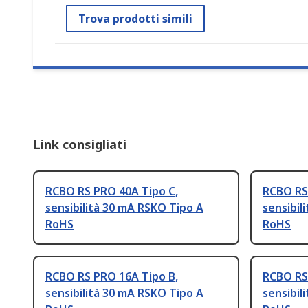
Trova prodotti simili
Link consigliati
RCBO RS PRO 40A Tipo C,
RCBO RS
sensibilità 30 mA RSKO Tipo A
sensibil
RoHS
RoHS
RCBO RS PRO 16A Tipo B,
RCBO RS
sensibilità 30 mA RSKO Tipo A
sensibil