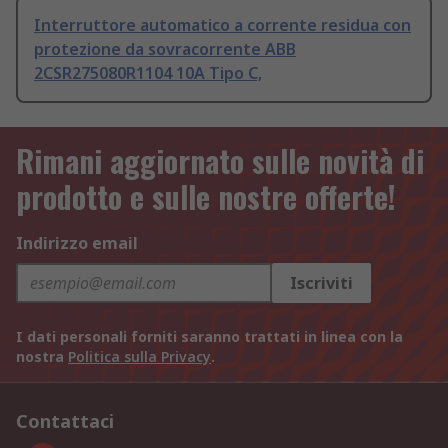
Interruttore automatico a corrente residua con
protezione da sovracorrente ABB
2CSR275080R1104 10A Tipo C,
Rimani aggiornato sulle novità di
prodotto e sulle nostre offerte!
Indirizzo email
Iscriviti
I dati personali forniti saranno trattati in linea con la
nostra
Politica sulla Privacy
.
Contattaci