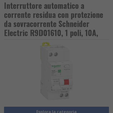
Interruttore automatico a
corrente residua con protezione
da sovracorrente Schneider
Electric R9D01610, 1 poli, 10A,
Esplora la categoria