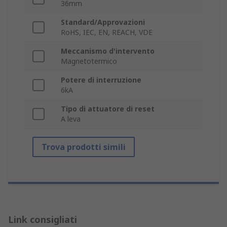
36mm
Standard/Approvazioni
RoHS, IEC, EN, REACH, VDE
Meccanismo d'intervento
Magnetotermico
Potere di interruzione
6kA
Tipo di attuatore di reset
A leva
Trova prodotti simili
Link consigliati