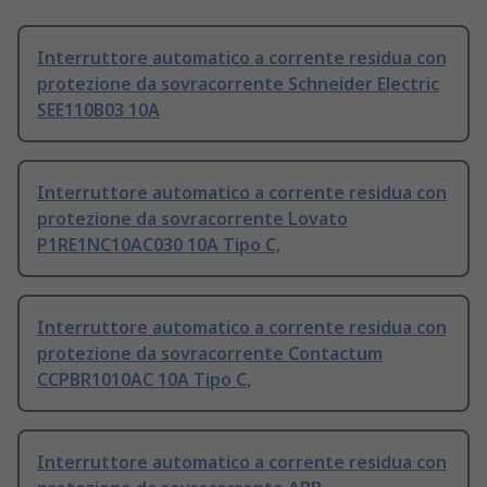
Interruttore automatico a corrente residua con
protezione da sovracorrente Schneider Electric
SEE110B03 10A
Interruttore automatico a corrente residua con
protezione da sovracorrente Lovato
P1RE1NC10AC030 10A Tipo C,
Interruttore automatico a corrente residua con
protezione da sovracorrente Contactum
CCPBR1010AC 10A Tipo C,
Interruttore automatico a corrente residua con