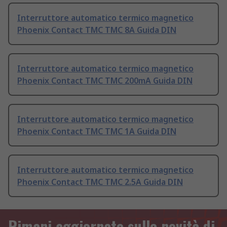
Interruttore automatico termico magnetico
Phoenix Contact TMC TMC 8A Guida DIN
Interruttore automatico termico magnetico
Phoenix Contact TMC TMC 200mA Guida DIN
Interruttore automatico termico magnetico
Phoenix Contact TMC TMC 1A Guida DIN
Interruttore automatico termico magnetico
Phoenix Contact TMC TMC 2.5A Guida DIN
Rimani aggiornato sulle novità di