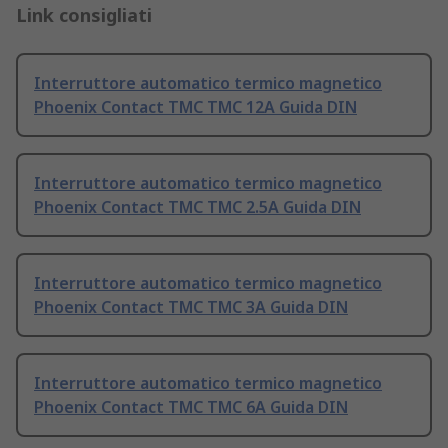
Link consigliati
Interruttore automatico termico magnetico
Phoenix Contact TMC TMC 12A Guida DIN
Interruttore automatico termico magnetico
Phoenix Contact TMC TMC 2.5A Guida DIN
Interruttore automatico termico magnetico
Phoenix Contact TMC TMC 3A Guida DIN
Interruttore automatico termico magnetico
Phoenix Contact TMC TMC 6A Guida DIN