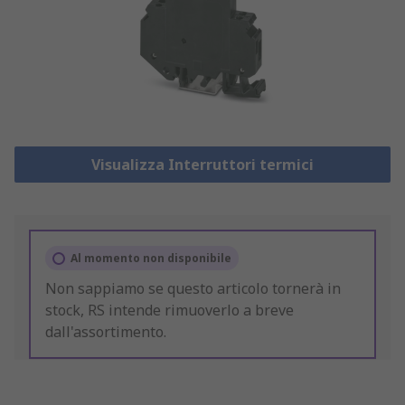
Visualizza Interruttori termici
Al momento non disponibile
Non sappiamo se questo articolo tornerà in
stock, RS intende rimuoverlo a breve
dall'assortimento.