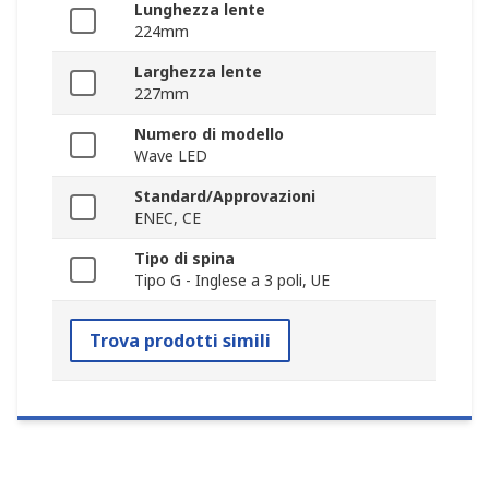
Lunghezza lente
224mm
Larghezza lente
227mm
Numero di modello
Wave LED
Standard/Approvazioni
ENEC, CE
Tipo di spina
Tipo G - Inglese a 3 poli, UE
Trova prodotti simili