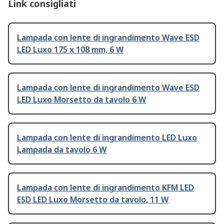
Link consigliati
Lampada con lente di ingrandimento Wave ESD
LED Luxo 175 x 108 mm, 6 W
Lampada con lente di ingrandimento Wave ESD
LED Luxo Morsetto da tavolo 6 W
Lampada con lente di ingrandimento LED Luxo
Lampada da tavolo 6 W
Lampada con lente di ingrandimento KFM LED
ESD LED Luxo Morsetto da tavolo, 11 W