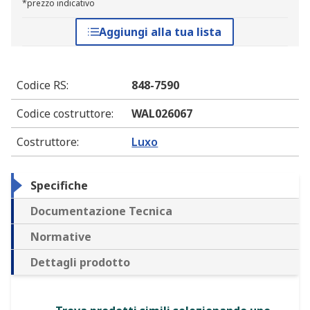
*prezzo indicativo
Aggiungi alla tua lista
Codice RS
:
848-7590
Codice costruttore
:
WAL026067
Costruttore
:
Luxo
Specifiche
Documentazione Tecnica
Normative
Dettagli prodotto