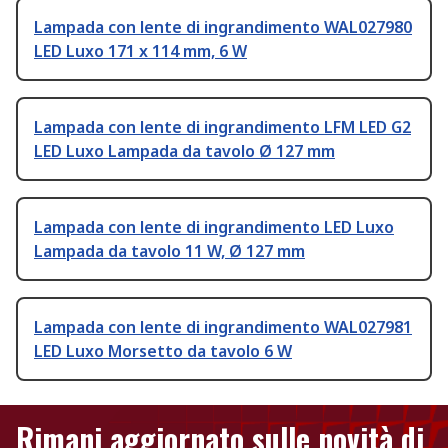
Lampada con lente di ingrandimento WAL027980
LED Luxo 171 x 114 mm, 6 W
Lampada con lente di ingrandimento LFM LED G2
LED Luxo Lampada da tavolo Ø 127 mm
Lampada con lente di ingrandimento LED Luxo
Lampada da tavolo 11 W, Ø 127 mm
Lampada con lente di ingrandimento WAL027981
LED Luxo Morsetto da tavolo 6 W
Rimani aggiornato sulle novità di