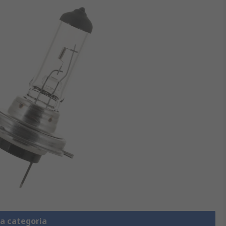
la categoria