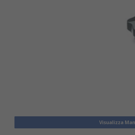
Visualizza Man