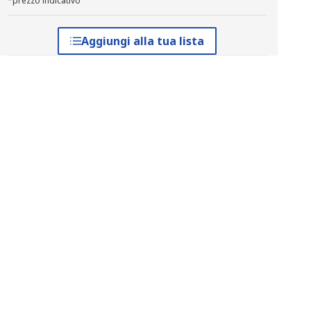
*prezzo indicativo
Aggiungi alla tua lista