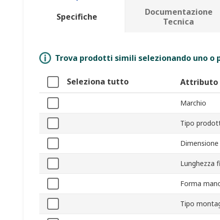
Documentazione
Specifiche
Tecnica
Trova prodotti simili selezionando uno o p
Seleziona tutto
Attributo
Marchio
Tipo prodot
Dimensione 
Lunghezza fi
Forma mano
Tipo monta