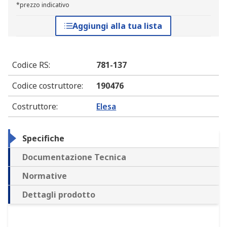
*prezzo indicativo
Aggiungi alla tua lista
Codice RS
:
781-137
Codice costruttore
:
190476
Costruttore
:
Elesa
Specifiche
Documentazione Tecnica
Normative
Dettagli prodotto