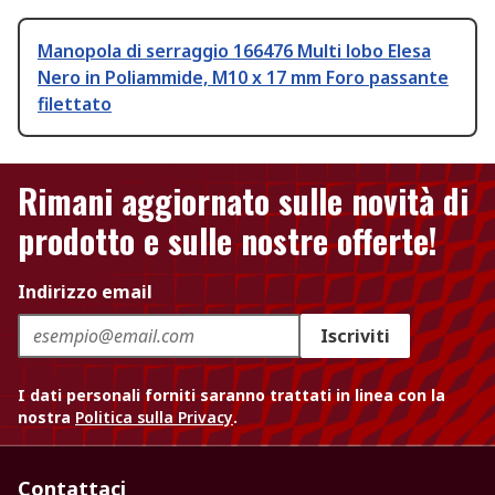
Manopola di serraggio 166476 Multi lobo Elesa
Nero in Poliammide, M10 x 17 mm Foro passante
filettato
Rimani aggiornato sulle novità di
prodotto e sulle nostre offerte!
Indirizzo email
Iscriviti
I dati personali forniti saranno trattati in linea con la
nostra
Politica sulla Privacy
.
Contattaci