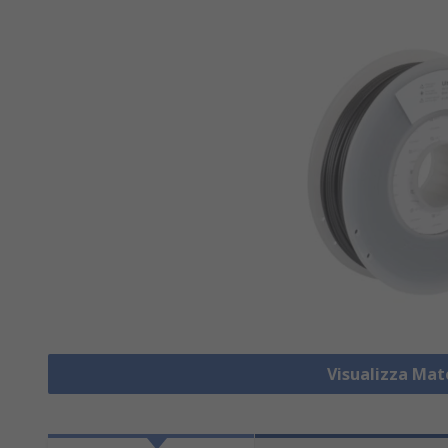
Visualizza Mat