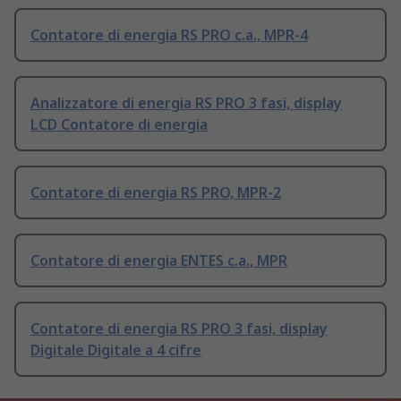
Contatore di energia RS PRO c.a., MPR-4
Analizzatore di energia RS PRO 3 fasi, display
LCD Contatore di energia
Contatore di energia RS PRO, MPR-2
Contatore di energia ENTES c.a., MPR
Contatore di energia RS PRO 3 fasi, display
Digitale Digitale a 4 cifre