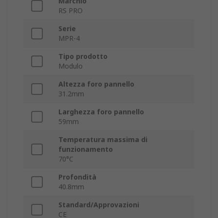
Marchio
RS PRO
Serie
MPR-4
Tipo prodotto
Modulo
Altezza foro pannello
31.2mm
Larghezza foro pannello
59mm
Temperatura massima di
funzionamento
70°C
Profondità
40.8mm
Standard/Approvazioni
CE