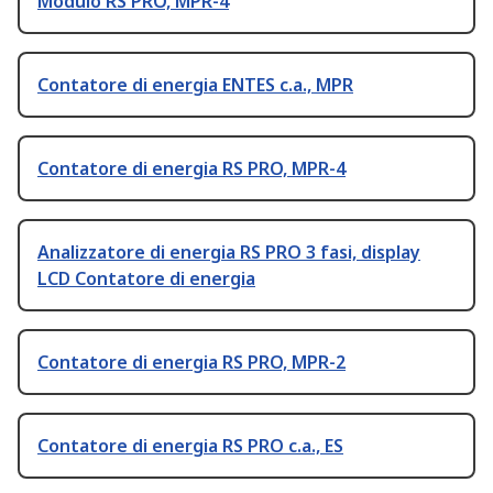
Modulo RS PRO, MPR-4
Contatore di energia ENTES c.a., MPR
Contatore di energia RS PRO, MPR-4
Analizzatore di energia RS PRO 3 fasi, display
LCD Contatore di energia
Contatore di energia RS PRO, MPR-2
Contatore di energia RS PRO c.a., ES