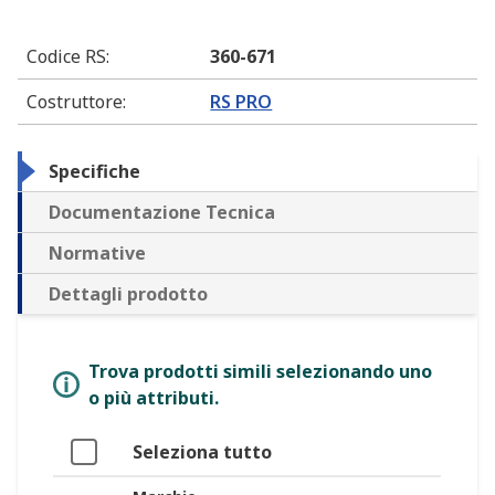
Codice RS
:
360-671
Costruttore
:
RS PRO
Specifiche
Documentazione Tecnica
Normative
Dettagli prodotto
Trova prodotti simili selezionando uno
o più attributi.
Seleziona tutto