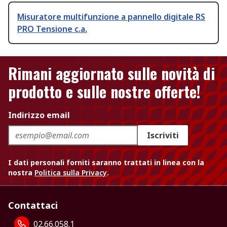
Misuratore multifunzione a pannello digitale RS
PRO Tensione c.a.
Rimani aggiornato sulle novità di
prodotto e sulle nostre offerte!
Indirizzo email
Iscriviti
I dati personali forniti saranno trattati in linea con la
nostra
Politica sulla Privacy
.
Contattaci
02.66.058.1