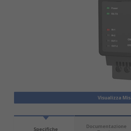
Visualizza Mis
Documentazione
Specifiche