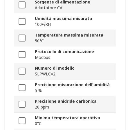
Sorgente di alimentazione
Adattatore CA
Umidità massima misurata
100%RH
Temperatura massima misurata
50°C
Protocollo di comunicazione
Modbus
Numero di modello
SLPWLCV2
Precisione misurazione dell'umidità
5 %
Precisione anidride carbonica
20 ppm
Minima temperatura operativa
0°C