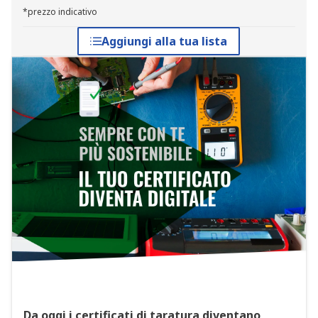
*prezzo indicativo
Aggiungi alla tua lista
Da oggi i certificati di taratura diventano