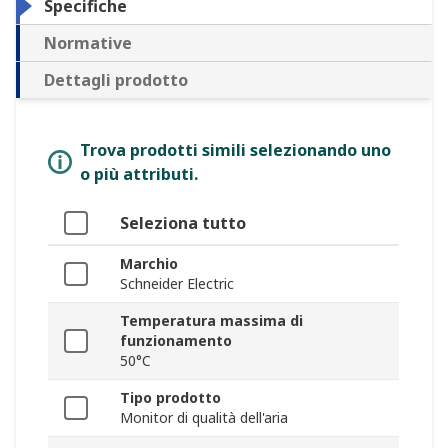
Specifiche
Normative
Dettagli prodotto
Trova prodotti simili selezionando uno
o più attributi.
Seleziona tutto
Marchio
Schneider Electric
Temperatura massima di
funzionamento
50°C
Tipo prodotto
Monitor di qualità dell'aria