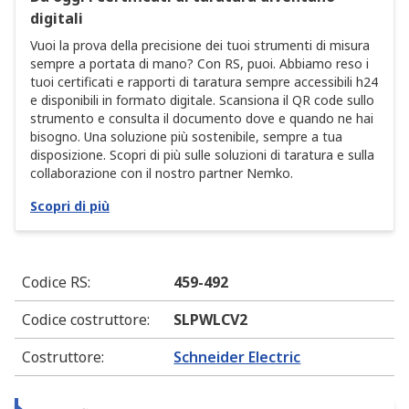
digitali
Vuoi la prova della precisione dei tuoi strumenti di misura
sempre a portata di mano? Con RS, puoi. Abbiamo reso i
tuoi certificati e rapporti di taratura sempre accessibili h24
e disponibili in formato digitale. Scansiona il QR code sullo
strumento e consulta il documento dove e quando ne hai
bisogno. Una soluzione più sostenibile, sempre a tua
disposizione. Scopri di più sulle soluzioni di taratura e sulla
collaborazione con il nostro partner Nemko.
Scopri di più
Codice RS
:
459-492
Codice costruttore
:
SLPWLCV2
Costruttore
:
Schneider Electric