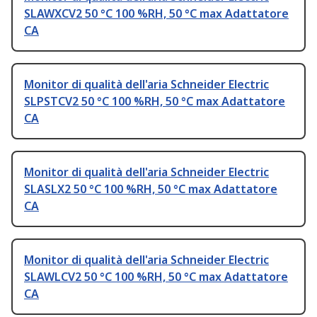
SLAWXCV2 50 °C 100 %RH, 50 °C max Adattatore
CA
Monitor di qualità dell'aria Schneider Electric
SLPSTCV2 50 °C 100 %RH, 50 °C max Adattatore
CA
Monitor di qualità dell'aria Schneider Electric
SLASLX2 50 °C 100 %RH, 50 °C max Adattatore
CA
Monitor di qualità dell'aria Schneider Electric
SLAWLCV2 50 °C 100 %RH, 50 °C max Adattatore
CA