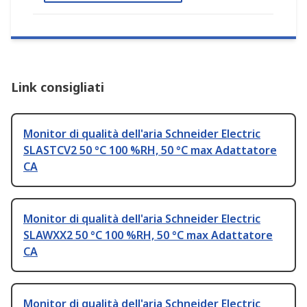
Link consigliati
Monitor di qualità dell'aria Schneider Electric
SLASTCV2 50 °C 100 %RH, 50 °C max Adattatore
CA
Monitor di qualità dell'aria Schneider Electric
SLAWXX2 50 °C 100 %RH, 50 °C max Adattatore
CA
Monitor di qualità dell'aria Schneider Electric