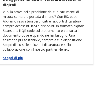
digitali
Vuoi la prova della precisione dei tuoi strumenti di
misura sempre a portata di mano? Con RS, puoi.
Abbiamo reso i tuoi certificati e rapporti di taratura
sempre accessibili h24 e disponibili in formato digitale.
Scansiona il QR code sullo strumento e consulta il
documento dove e quando ne hai bisogno. Una
soluzione più sostenibile, sempre a tua disposizione.
Scopri di più sulle soluzioni di taratura e sulla
collaborazione con il nostro partner Nemko.
Scopri di più