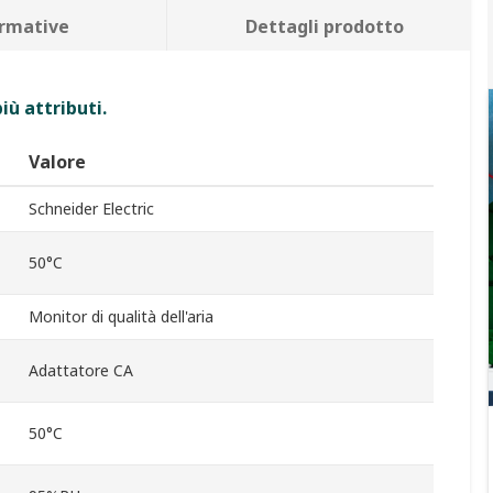
rmative
Dettagli prodotto
iù attributi.
Valore
Schneider Electric
50°C
Monitor di qualità dell'aria
Adattatore CA
50°C