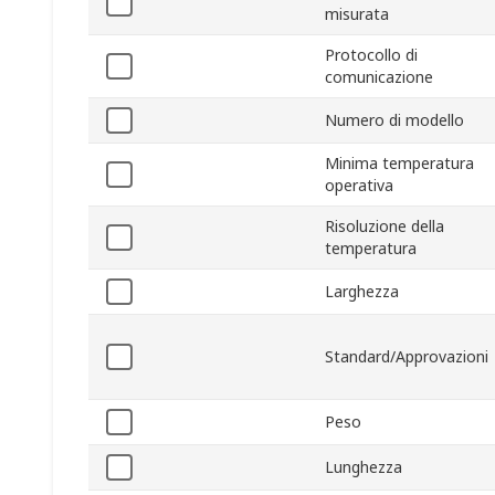
misurata
Protocollo di
comunicazione
Numero di modello
Minima temperatura
operativa
Risoluzione della
temperatura
Larghezza
Standard/Approvazioni
Peso
Lunghezza