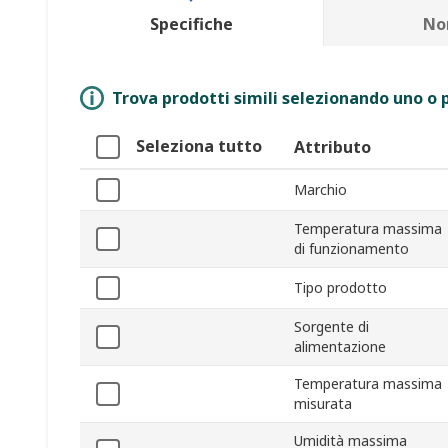
Specifiche
No
Trova prodotti simili selezionando uno o p
Seleziona tutto
Attributo
Marchio
Temperatura massima
di funzionamento
Tipo prodotto
Sorgente di
alimentazione
Temperatura massima
misurata
Umidità massima