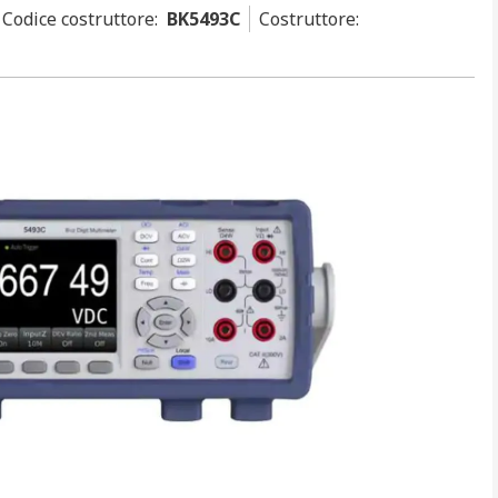
Codice costruttore
:
BK5493C
Costruttore
: