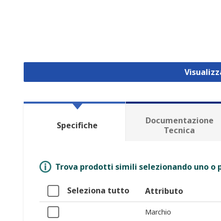
Visualiz
Documentazione
Specifiche
Tecnica
Trova prodotti simili selezionando uno o p
Seleziona tutto
Attributo
Marchio