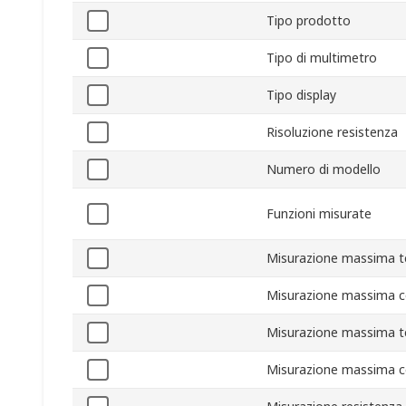
Tipo prodotto
Tipo di multimetro
Tipo display
Risoluzione resistenza
Numero di modello
Funzioni misurate
Misurazione massima t
Misurazione massima c
Misurazione massima t
Misurazione massima c