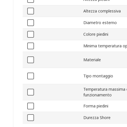
Altezza complessiva
Diametro esterno
Colore piedini
Minima temperatura op
Materiale
Tipo montaggio
Temperatura massima 
funzionamento
Forma piedini
Durezza Shore