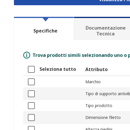
Documentazione
Specifiche
Tecnica
Trova prodotti simili selezionando uno o p
Seleziona tutto
Attributo
Marchio
Tipo di supporto antivib
Tipo prodotto
Dimensione filetto
Altezza piedini