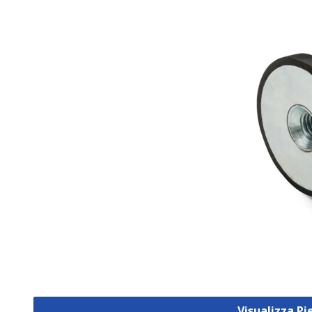
Visualizza Pi