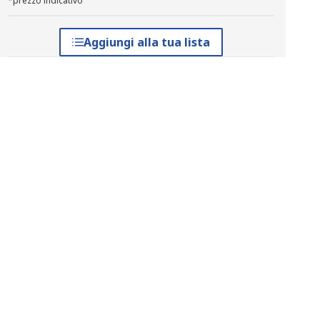
*prezzo indicativo
Aggiungi alla tua lista