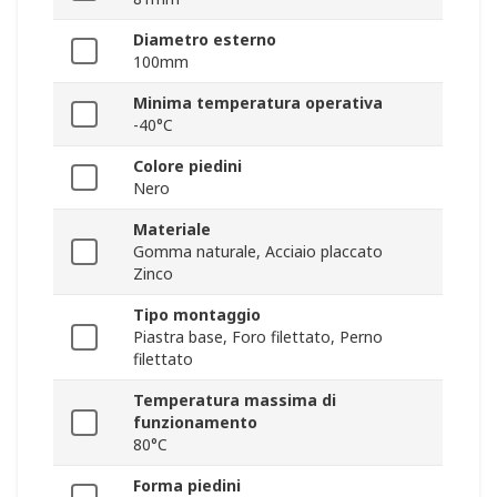
Diametro esterno
100mm
Minima temperatura operativa
-40°C
Colore piedini
Nero
Materiale
Gomma naturale, Acciaio placcato
Zinco
Tipo montaggio
Piastra base, Foro filettato, Perno
filettato
Temperatura massima di
funzionamento
80°C
Forma piedini