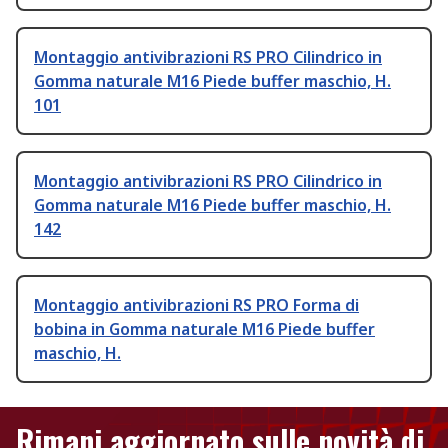
Montaggio antivibrazioni RS PRO Cilindrico in
Gomma naturale M16 Piede buffer maschio, H.
101
Montaggio antivibrazioni RS PRO Cilindrico in
Gomma naturale M16 Piede buffer maschio, H.
142
Montaggio antivibrazioni RS PRO Forma di
bobina in Gomma naturale M16 Piede buffer
maschio, H.
Rimani aggiornato sulle novità di