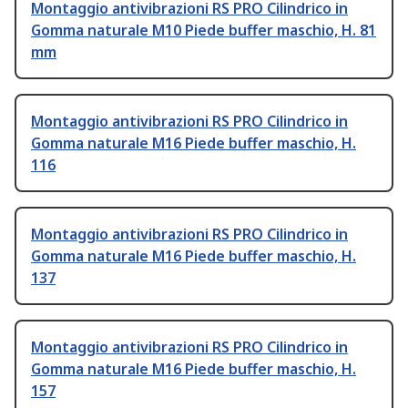
Montaggio antivibrazioni RS PRO Cilindrico in
Gomma naturale M10 Piede buffer maschio, H. 81
mm
Montaggio antivibrazioni RS PRO Cilindrico in
Gomma naturale M16 Piede buffer maschio, H.
116
Montaggio antivibrazioni RS PRO Cilindrico in
Gomma naturale M16 Piede buffer maschio, H.
137
Montaggio antivibrazioni RS PRO Cilindrico in
Gomma naturale M16 Piede buffer maschio, H.
157