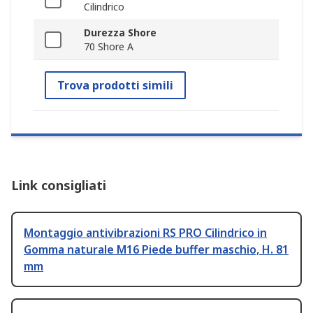
Cilindrico
Durezza Shore
70 Shore A
Trova prodotti simili
Link consigliati
Montaggio antivibrazioni RS PRO Cilindrico in
Gomma naturale M16 Piede buffer maschio, H. 81
mm