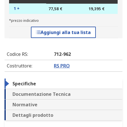
1 +
77,58 €
19,395 €
*prezzo indicativo
Aggiungi alla tua lista
Codice RS
:
712-962
Costruttore
:
RS PRO
Specifiche
Documentazione Tecnica
Normative
Dettagli prodotto