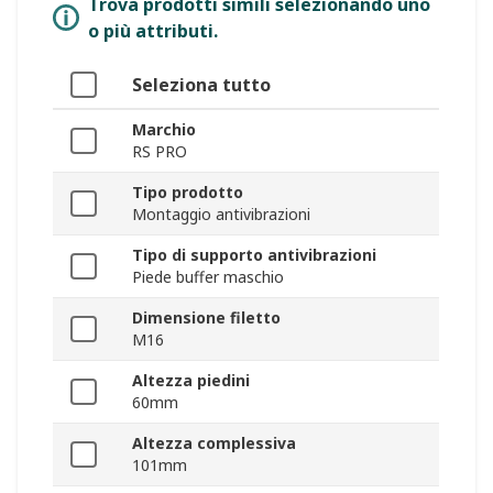
Trova prodotti simili selezionando uno
o più attributi.
Seleziona tutto
Marchio
RS PRO
Tipo prodotto
Montaggio antivibrazioni
Tipo di supporto antivibrazioni
Piede buffer maschio
Dimensione filetto
M16
Altezza piedini
60mm
Altezza complessiva
101mm