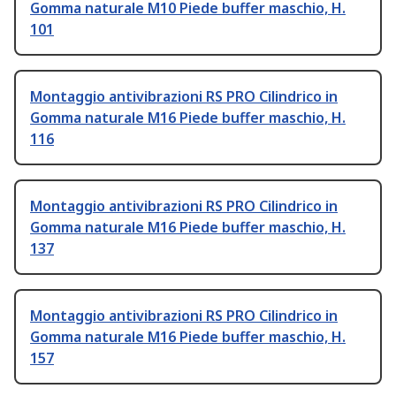
Gomma naturale M10 Piede buffer maschio, H.
101
Montaggio antivibrazioni RS PRO Cilindrico in
Gomma naturale M16 Piede buffer maschio, H.
116
Montaggio antivibrazioni RS PRO Cilindrico in
Gomma naturale M16 Piede buffer maschio, H.
137
Montaggio antivibrazioni RS PRO Cilindrico in
Gomma naturale M16 Piede buffer maschio, H.
157