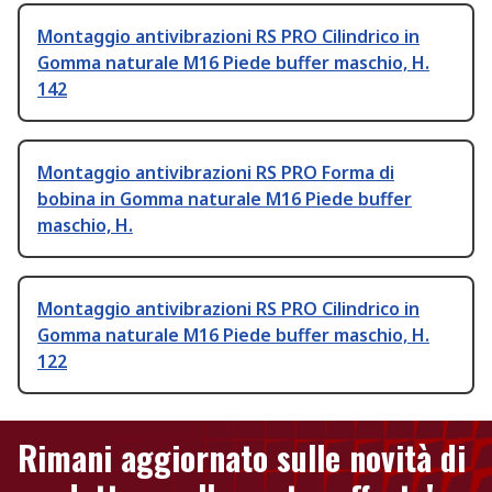
Montaggio antivibrazioni RS PRO Cilindrico in
Gomma naturale M16 Piede buffer maschio, H.
142
Montaggio antivibrazioni RS PRO Forma di
bobina in Gomma naturale M16 Piede buffer
maschio, H.
Montaggio antivibrazioni RS PRO Cilindrico in
Gomma naturale M16 Piede buffer maschio, H.
122
Rimani aggiornato sulle novità di