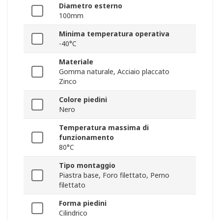
Diametro esterno
100mm
Minima temperatura operativa
-40°C
Materiale
Gomma naturale, Acciaio placcato
Zinco
Colore piedini
Nero
Temperatura massima di
funzionamento
80°C
Tipo montaggio
Piastra base, Foro filettato, Perno
filettato
Forma piedini
Cilindrico