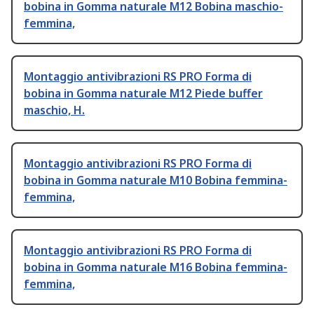
bobina in Gomma naturale M12 Bobina maschio-
femmina,
Montaggio antivibrazioni RS PRO Forma di
bobina in Gomma naturale M12 Piede buffer
maschio, H.
Montaggio antivibrazioni RS PRO Forma di
bobina in Gomma naturale M10 Bobina femmina-
femmina,
Montaggio antivibrazioni RS PRO Forma di
bobina in Gomma naturale M16 Bobina femmina-
femmina,