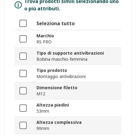
Trova prodotti simili selezionando uno
o più attributi.
Seleziona tutto
Marchio
RS PRO
Tipo di supporto antivibrazioni
Bobina maschio-femmina
Tipo prodotto
Montaggio antivibrazioni
Dimensione filetto
M12
Altezza piedini
53mm
Altezza complessiva
90mm