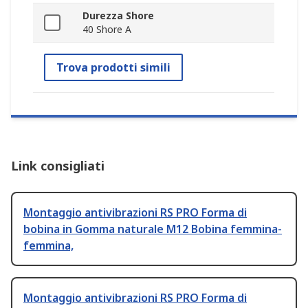
Durezza Shore
40 Shore A
Trova prodotti simili
Link consigliati
Montaggio antivibrazioni RS PRO Forma di
bobina in Gomma naturale M12 Bobina femmina-
femmina,
Montaggio antivibrazioni RS PRO Forma di