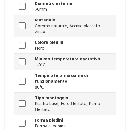
Diametro esterno
70mm
Materiale
Gomma naturale, Acciaio placcato
Zinco
Colore piedini
Nero
Minima temperatura operativa
-40°C
Temperatura massima di
funzionamento
80°C
Tipo montaggio
Piastra base, Foro filettato, Perno
filettato
Forma piedini
Forma di bobina