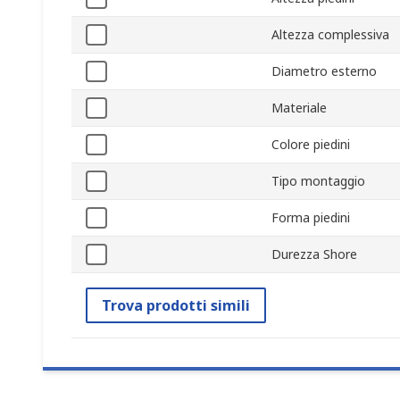
Altezza complessiva
Diametro esterno
Materiale
Colore piedini
Tipo montaggio
Forma piedini
Durezza Shore
Trova prodotti simili