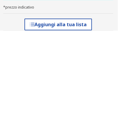
*prezzo indicativo
Aggiungi alla tua lista