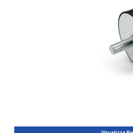
Visualizza Pi