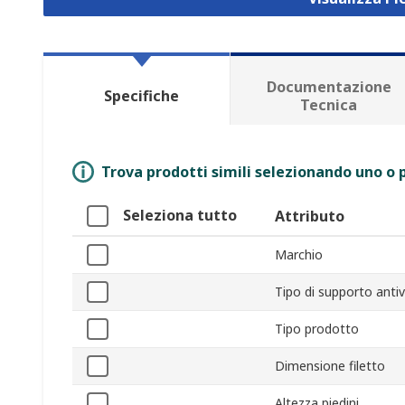
Documentazione
Specifiche
Tecnica
Trova prodotti simili selezionando uno o p
Seleziona tutto
Attributo
Marchio
Tipo di supporto antiv
Tipo prodotto
Dimensione filetto
Altezza piedini