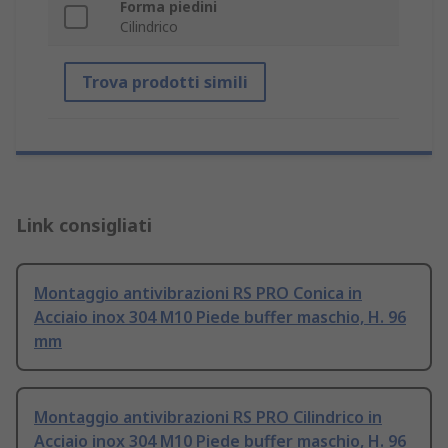
Forma piedini
Cilindrico
Trova prodotti simili
Link consigliati
Montaggio antivibrazioni RS PRO Conica in
Acciaio inox 304 M10 Piede buffer maschio, H. 96
mm
Montaggio antivibrazioni RS PRO Cilindrico in
Acciaio inox 304 M10 Piede buffer maschio, H. 96