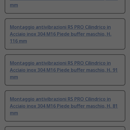
mm
Montaggio antivibrazioni RS PRO Cilindrico in
Acciaio inox 304 M16 Piede buffer maschio, H.
116 mm
Montaggio antivibrazioni RS PRO Cilindrico in
Acciaio inox 304 M16 Piede buffer maschio, H. 91
mm
Montaggio antivibrazioni RS PRO Cilindrico in
Acciaio inox 304 M16 Piede buffer maschio, H. 81
mm