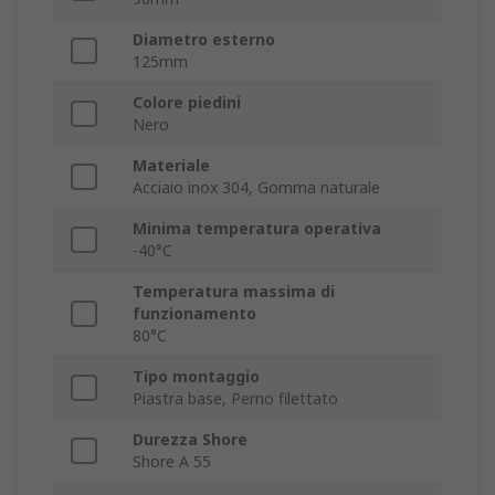
Diametro esterno
125mm
Colore piedini
Nero
Materiale
Acciaio inox 304, Gomma naturale
Minima temperatura operativa
-40°C
Temperatura massima di
funzionamento
80°C
Tipo montaggio
Piastra base, Perno filettato
Durezza Shore
Shore A 55