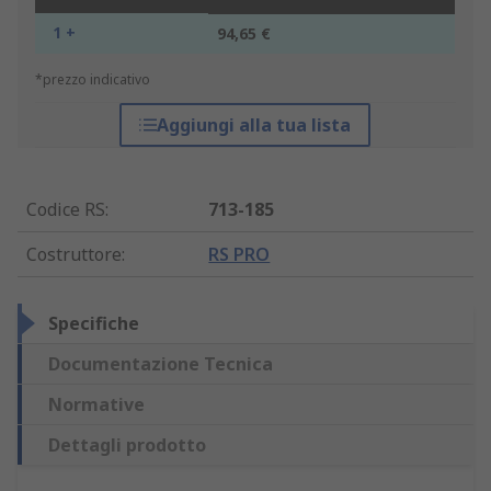
1 +
94,65 €
*prezzo indicativo
Aggiungi alla tua lista
Codice RS
:
713-185
Costruttore
:
RS PRO
Specifiche
Documentazione Tecnica
Normative
Dettagli prodotto