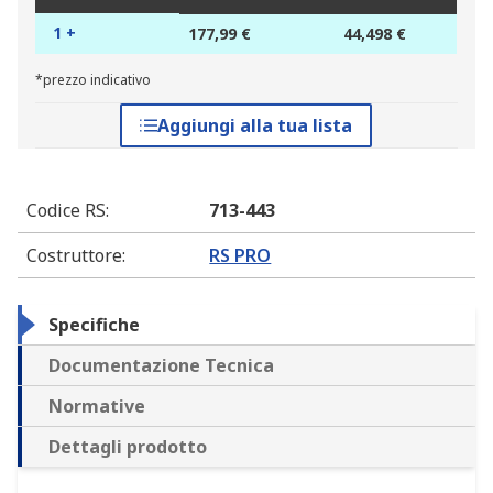
1 +
177,99 €
44,498 €
*prezzo indicativo
Aggiungi alla tua lista
Codice RS
:
713-443
Costruttore
:
RS PRO
Specifiche
Documentazione Tecnica
Normative
Dettagli prodotto