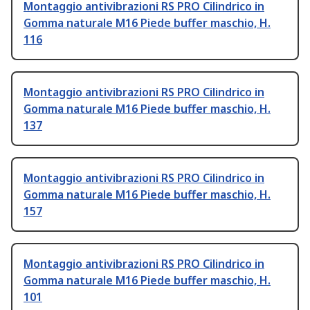
Montaggio antivibrazioni RS PRO Cilindrico in
Gomma naturale M16 Piede buffer maschio, H.
116
Montaggio antivibrazioni RS PRO Cilindrico in
Gomma naturale M16 Piede buffer maschio, H.
137
Montaggio antivibrazioni RS PRO Cilindrico in
Gomma naturale M16 Piede buffer maschio, H.
157
Montaggio antivibrazioni RS PRO Cilindrico in
Gomma naturale M16 Piede buffer maschio, H.
101