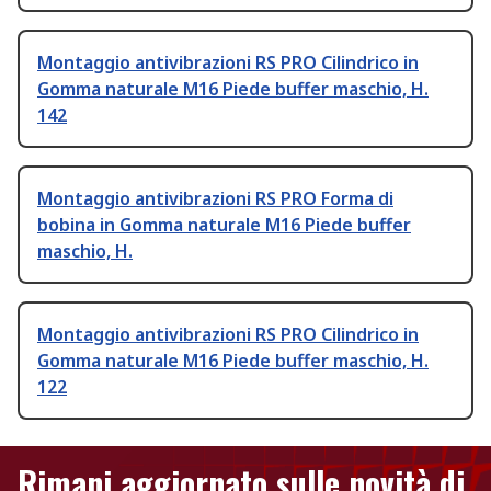
Montaggio antivibrazioni RS PRO Cilindrico in
Gomma naturale M16 Piede buffer maschio, H.
142
Montaggio antivibrazioni RS PRO Forma di
bobina in Gomma naturale M16 Piede buffer
maschio, H.
Montaggio antivibrazioni RS PRO Cilindrico in
Gomma naturale M16 Piede buffer maschio, H.
122
Rimani aggiornato sulle novità di