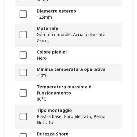
Diametro esterno
125mm
Materiale
Gomma naturale, Acciaio placcato
Zinco
Colore piedini
Nero
Minima temperatura operativa
-40°C
Temperatura massima di
funzionamento
80°C
Tipo montaggio
Piastra base, Foro filettato, Perno
filettato
Durezza Shore