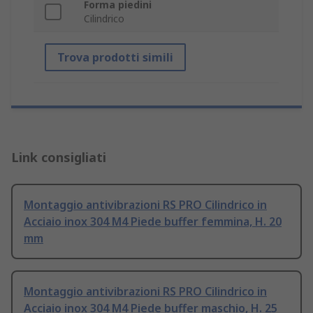
Forma piedini
Cilindrico
Trova prodotti simili
Link consigliati
Montaggio antivibrazioni RS PRO Cilindrico in
Acciaio inox 304 M4 Piede buffer femmina, H. 20
mm
Montaggio antivibrazioni RS PRO Cilindrico in
Acciaio inox 304 M4 Piede buffer maschio, H. 25