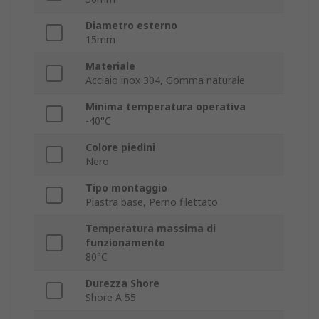
Diametro esterno
15mm
Materiale
Acciaio inox 304, Gomma naturale
Minima temperatura operativa
-40°C
Colore piedini
Nero
Tipo montaggio
Piastra base, Perno filettato
Temperatura massima di
funzionamento
80°C
Durezza Shore
Shore A 55