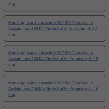
mm
Montaggio antivibrazioni RS PRO Cilindrico in
Acciaio inox 304 M4 Piede buffer maschio, H. 20
mm
Montaggio antivibrazioni RS PRO Cilindrico in
Acciaio inox 304 M4 Piede buffer femmina, H. 15
mm
Montaggio antivibrazioni RS PRO Cilindrico in
Acciaio inox 304 M4 Piede buffer femmina, H. 10
mm