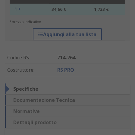
1 +
34,66 €
1,733 €
*prezzo indicativo
Aggiungi alla tua lista
Codice RS
:
714-264
Costruttore
:
RS PRO
Specifiche
Documentazione Tecnica
Normative
Dettagli prodotto