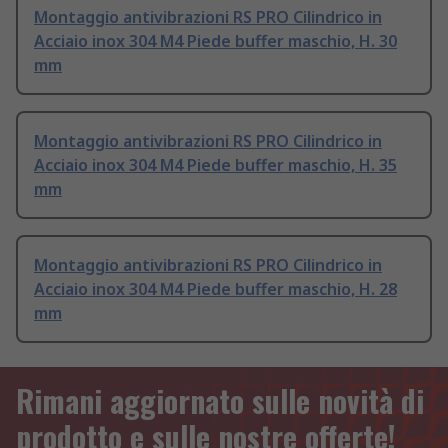
Montaggio antivibrazioni RS PRO Cilindrico in
Acciaio inox 304 M4 Piede buffer maschio, H. 30
mm
Montaggio antivibrazioni RS PRO Cilindrico in
Acciaio inox 304 M4 Piede buffer maschio, H. 35
mm
Montaggio antivibrazioni RS PRO Cilindrico in
Acciaio inox 304 M4 Piede buffer maschio, H. 28
mm
Rimani aggiornato sulle novità di
prodotto e sulle nostre offerte!