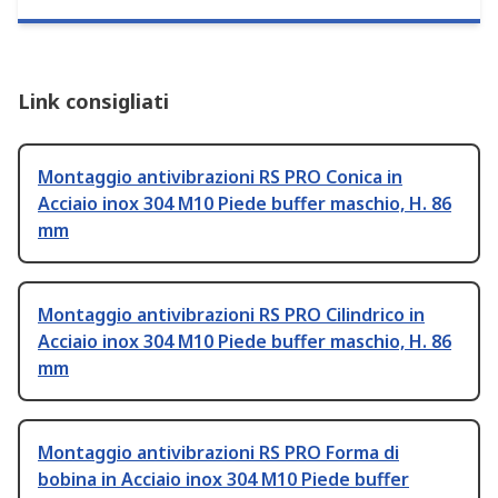
Link consigliati
Montaggio antivibrazioni RS PRO Conica in
Acciaio inox 304 M10 Piede buffer maschio, H. 86
mm
Montaggio antivibrazioni RS PRO Cilindrico in
Acciaio inox 304 M10 Piede buffer maschio, H. 86
mm
Montaggio antivibrazioni RS PRO Forma di
bobina in Acciaio inox 304 M10 Piede buffer