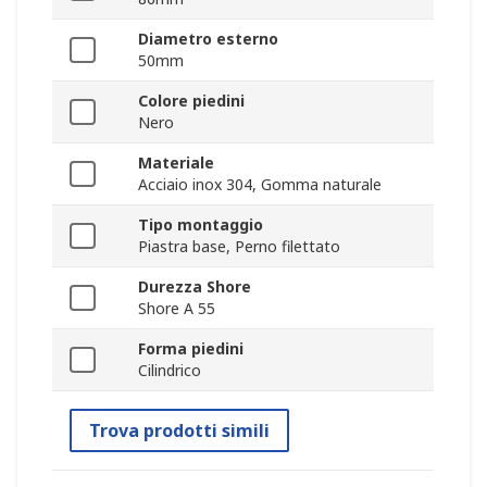
Diametro esterno
50mm
Colore piedini
Nero
Materiale
Acciaio inox 304, Gomma naturale
Tipo montaggio
Piastra base, Perno filettato
Durezza Shore
Shore A 55
Forma piedini
Cilindrico
Trova prodotti simili