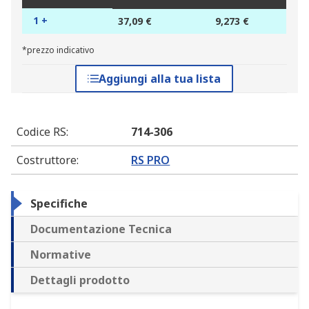
1 +
37,09 €
9,273 €
*prezzo indicativo
Aggiungi alla tua lista
Codice RS
:
714-306
Costruttore
:
RS PRO
Specifiche
Documentazione Tecnica
Normative
Dettagli prodotto