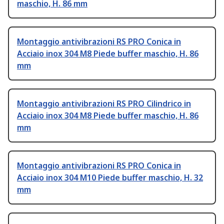
maschio, H. 86 mm
Montaggio antivibrazioni RS PRO Conica in
Acciaio inox 304 M8 Piede buffer maschio, H. 86
mm
Montaggio antivibrazioni RS PRO Cilindrico in
Acciaio inox 304 M8 Piede buffer maschio, H. 86
mm
Montaggio antivibrazioni RS PRO Conica in
Acciaio inox 304 M10 Piede buffer maschio, H. 32
mm