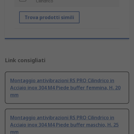
Cilindrico
Trova prodotti simili
Link consigliati
Montaggio antivibrazioni RS PRO Cilindrico in
Acciaio inox 304 M4 Piede buffer femmina, H. 20
mm
Montaggio antivibrazioni RS PRO Cilindrico in
Acciaio inox 304 M4 Piede buffer maschio, H. 25
mm