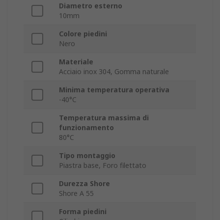
Diametro esterno
10mm
Colore piedini
Nero
Materiale
Acciaio inox 304, Gomma naturale
Minima temperatura operativa
-40°C
Temperatura massima di
funzionamento
80°C
Tipo montaggio
Piastra base, Foro filettato
Durezza Shore
Shore A 55
Forma piedini