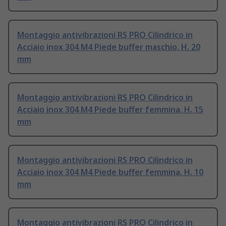
Montaggio antivibrazioni RS PRO Cilindrico in
Acciaio inox 304 M4 Piede buffer maschio, H. 20
mm
Montaggio antivibrazioni RS PRO Cilindrico in
Acciaio inox 304 M4 Piede buffer femmina, H. 15
mm
Montaggio antivibrazioni RS PRO Cilindrico in
Acciaio inox 304 M4 Piede buffer femmina, H. 10
mm
Montaggio antivibrazioni RS PRO Cilindrico in