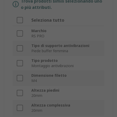
Trova prodotti simili selezionando uno
o più attributi.
Seleziona tutto
Marchio
RS PRO
Tipo di supporto antivibrazioni
Piede buffer femmina
Tipo prodotto
Montaggio antivibrazioni
Dimensione filetto
M4
Altezza piedini
20mm
Altezza complessiva
20mm