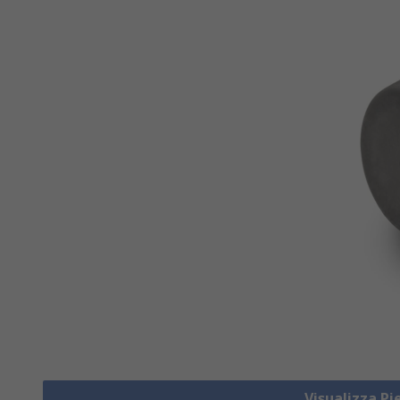
Visualizza Pi