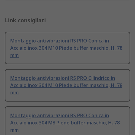
Link consigliati
Montaggio antivibrazioni RS PRO Conica in
Acciaio inox 304 M10 Piede buffer maschio, H. 78
mm
Montaggio antivibrazioni RS PRO Cilindrico in
Acciaio inox 304 M10 Piede buffer maschio, H. 78
mm
Montaggio antivibrazioni RS PRO Conica in
Acciaio inox 304 M8 Piede buffer maschio, H. 78
mm