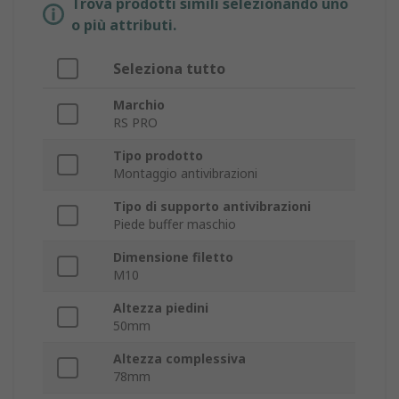
Trova prodotti simili selezionando uno
o più attributi.
Seleziona tutto
Marchio
RS PRO
Tipo prodotto
Montaggio antivibrazioni
Tipo di supporto antivibrazioni
Piede buffer maschio
Dimensione filetto
M10
Altezza piedini
50mm
Altezza complessiva
78mm