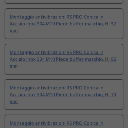
Montaggio antivibrazioni RS PRO Conica in
Acciaio inox 304 M10 Piede buffer maschio, H. 32
mm
Montaggio antivibrazioni RS PRO Conica in
Acciaio inox 304 M10 Piede buffer maschio, H. 96
mm
Montaggio antivibrazioni RS PRO Conica in
Acciaio inox 304 M10 Piede buffer maschio, H. 70
mm
Montaggio antivibrazioni RS PRO Conica in