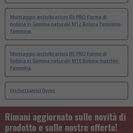
Montaggio antivibrazioni RS PRO Forma di
bobina in Gomma naturale M12 Bobina femmina-
femmina,
Montaggio antivibrazioni RS PRO Forma di
bobina in Gomma naturale M10 Bobina maschio-
femmina,
Etichettatrici Dymo
Rimani aggiornato sulle novità di
prodotto e sulle nostre offerte!