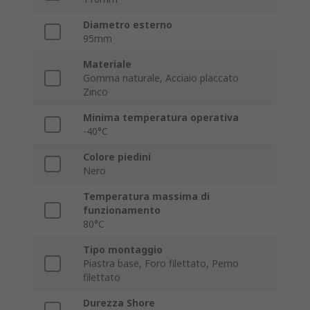
Diametro esterno
95mm
Materiale
Gomma naturale, Acciaio placcato
Zinco
Minima temperatura operativa
-40°C
Colore piedini
Nero
Temperatura massima di
funzionamento
80°C
Tipo montaggio
Piastra base, Foro filettato, Perno
filettato
Durezza Shore