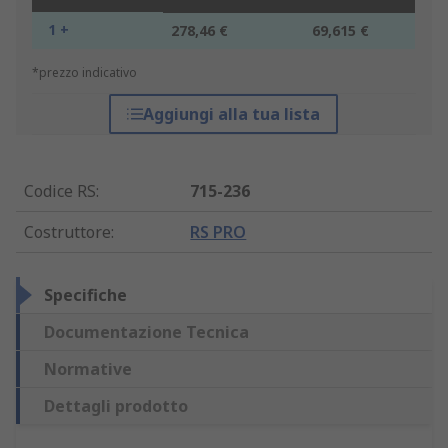
1 +
278,46 €
69,615 €
*prezzo indicativo
Aggiungi alla tua lista
Codice RS
:
715-236
Costruttore
:
RS PRO
Specifiche
Documentazione Tecnica
Normative
Dettagli prodotto