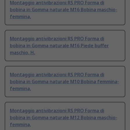
Montaggio antivibrazioni RS PRO Forma di
bobina in Gomma naturale M16 Bobina maschio-
femmina,
Montaggio antivibrazioni RS PRO Forma di
bobina in Gomma naturale M16 Piede buffer
maschio, H.
Montaggio antivibrazioni RS PRO Forma di
bobina in Gomma naturale M10 Bobina femmina-
femmina,
Montaggio antivibrazioni RS PRO Forma di
bobina in Gomma naturale M12 Bobina maschio-
femmina,