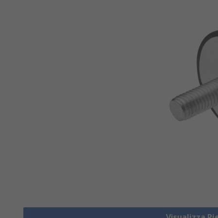
Visualizza Pi