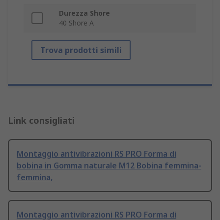
Durezza Shore
40 Shore A
Trova prodotti simili
Link consigliati
Montaggio antivibrazioni RS PRO Forma di
bobina in Gomma naturale M12 Bobina femmina-
femmina,
Montaggio antivibrazioni RS PRO Forma di