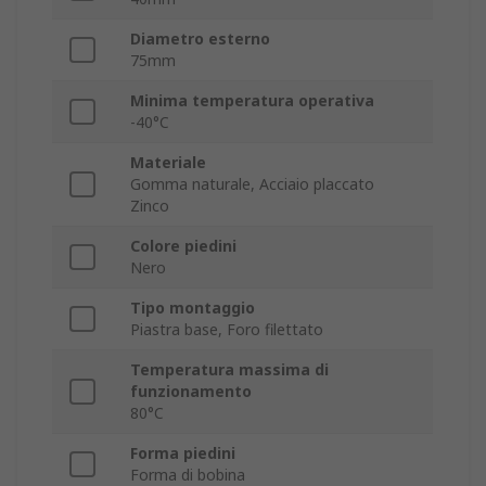
Diametro esterno
75mm
Minima temperatura operativa
-40°C
Materiale
Gomma naturale, Acciaio placcato
Zinco
Colore piedini
Nero
Tipo montaggio
Piastra base, Foro filettato
Temperatura massima di
funzionamento
80°C
Forma piedini
Forma di bobina