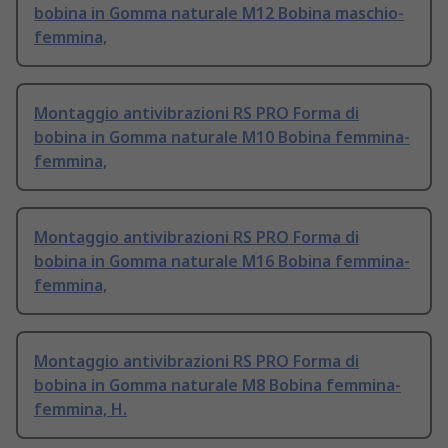
bobina in Gomma naturale M12 Bobina maschio-
femmina,
Montaggio antivibrazioni RS PRO Forma di
bobina in Gomma naturale M10 Bobina femmina-
femmina,
Montaggio antivibrazioni RS PRO Forma di
bobina in Gomma naturale M16 Bobina femmina-
femmina,
Montaggio antivibrazioni RS PRO Forma di
bobina in Gomma naturale M8 Bobina femmina-
femmina, H.