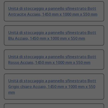
Unità di stoccaggio a pannello sfinestrato Bott
Antracite Acciaio, 1450 mm x 1000 mm x 550 mm
Unità di stoccaggio a pannello sfinestrato Bott
Blu Acciaio, 1450 mm x 1000 mm x 550 mm
Unità di stoccaggio a pannello sfinestrato Bott
Rosso Acciaio, 1450 mm x 1000 mm x 550 mm
Unità di stoccaggio a pannello sfinestrato Bott
Grigio chiaro Acciaio, 1450 mm x 1000 mm x 550
mm