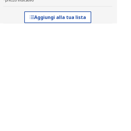
*prezzo indicativo
Aggiungi alla tua lista