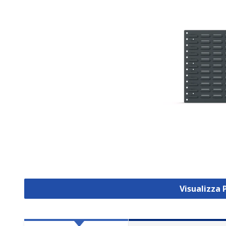
Visualizza