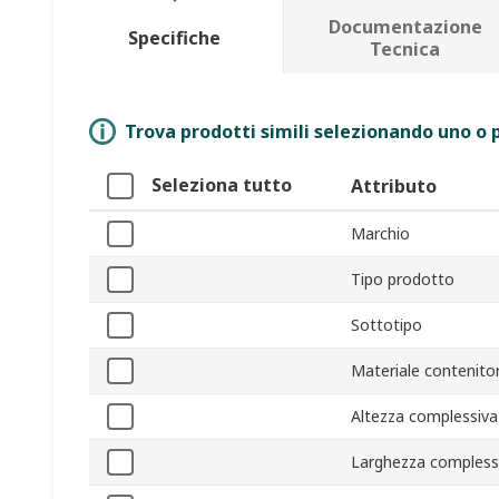
Documentazione
Specifiche
Tecnica
Trova prodotti simili selezionando uno o p
Seleziona tutto
Attributo
Marchio
Tipo prodotto
Sottotipo
Materiale contenito
Altezza complessiva
Larghezza compless