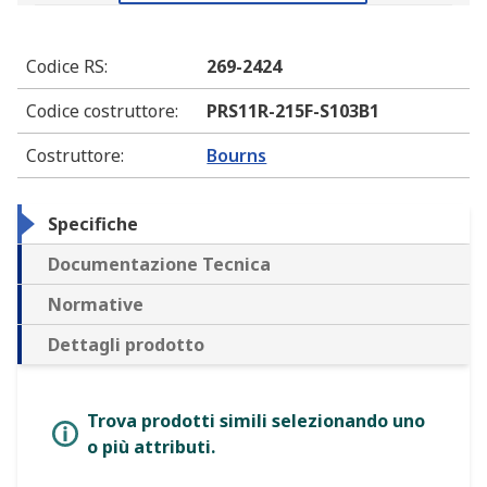
Codice RS
:
269-2424
Codice costruttore
:
PRS11R-215F-S103B1
Costruttore
:
Bourns
Specifiche
Documentazione Tecnica
Normative
Dettagli prodotto
Trova prodotti simili selezionando uno
o più attributi.