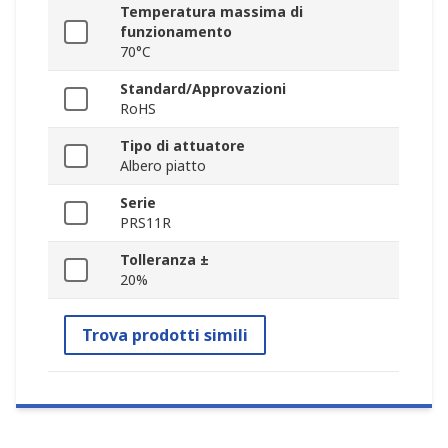
Temperatura massima di
funzionamento
70°C
Standard/Approvazioni
RoHS
Tipo di attuatore
Albero piatto
Serie
PRS11R
Tolleranza ±
20%
Trova prodotti simili