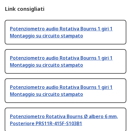
Link consigliati
Potenziometro audio Rotativa Bourns 1 giri 1
Montaggio su circuito stampato
Potenziometro audio Rotativa Bourns 1 giri 1
Montaggio su circuito stampato
Potenziometro audio Rotativa Bourns 1 giri 1
Montaggio su circuito stampato
Potenziometro Rotativa Bourns Ø albero 6 mm,
Posteriore PRS11R-415F-S103B1