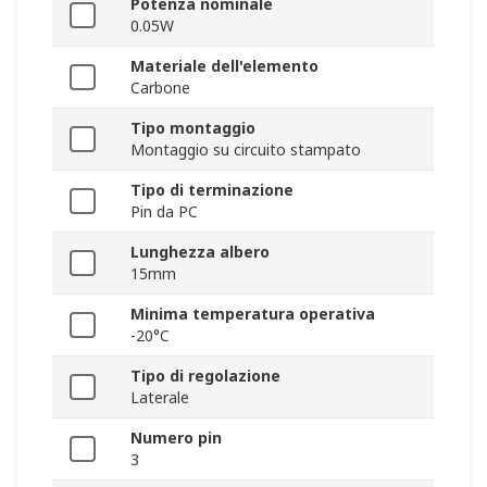
Potenza nominale
0.05W
Materiale dell'elemento
Carbone
Tipo montaggio
Montaggio su circuito stampato
Tipo di terminazione
Pin da PC
Lunghezza albero
15mm
Minima temperatura operativa
-20°C
Tipo di regolazione
Laterale
Numero pin
3