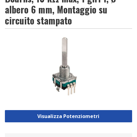
albero 6 mm, Montaggio su
circuito stampato
Visualizza Potenziometri