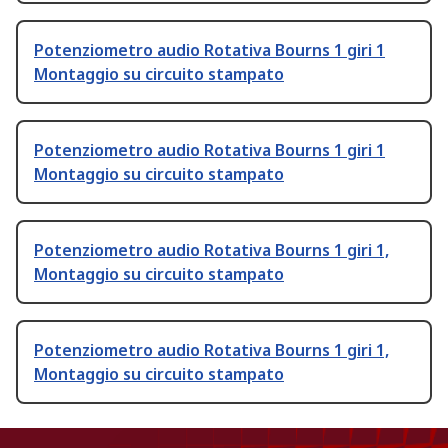
Potenziometro audio Rotativa Bourns 1 giri 1
Montaggio su circuito stampato
Potenziometro audio Rotativa Bourns 1 giri 1
Montaggio su circuito stampato
Potenziometro audio Rotativa Bourns 1 giri 1,
Montaggio su circuito stampato
Potenziometro audio Rotativa Bourns 1 giri 1,
Montaggio su circuito stampato