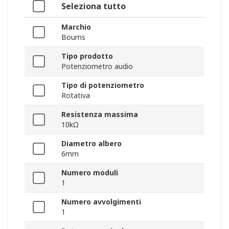
Seleziona tutto
Marchio
Bourns
Tipo prodotto
Potenziometro audio
Tipo di potenziometro
Rotativa
Resistenza massima
10kΩ
Diametro albero
6mm
Numero moduli
1
Numero avvolgimenti
1