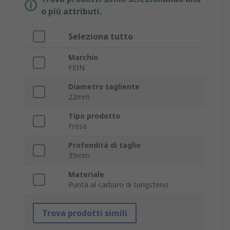
o più attributi.
Seleziona tutto
Marchio
FEIN
Diametro tagliente
22mm
Tipo prodotto
Fresa
Profondità di taglio
35mm
Materiale
Punta al carburo di tungsteno
Trova prodotti simili