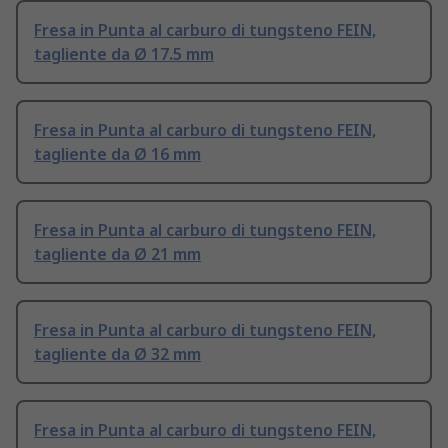
Fresa in Punta al carburo di tungsteno FEIN,
tagliente da Ø 17.5 mm
Fresa in Punta al carburo di tungsteno FEIN,
tagliente da Ø 16 mm
Fresa in Punta al carburo di tungsteno FEIN,
tagliente da Ø 21 mm
Fresa in Punta al carburo di tungsteno FEIN,
tagliente da Ø 32 mm
Fresa in Punta al carburo di tungsteno FEIN,