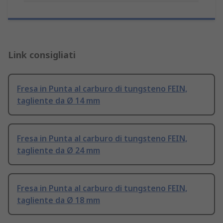
Link consigliati
Fresa in Punta al carburo di tungsteno FEIN,
tagliente da Ø 14 mm
Fresa in Punta al carburo di tungsteno FEIN,
tagliente da Ø 24 mm
Fresa in Punta al carburo di tungsteno FEIN,
tagliente da Ø 18 mm