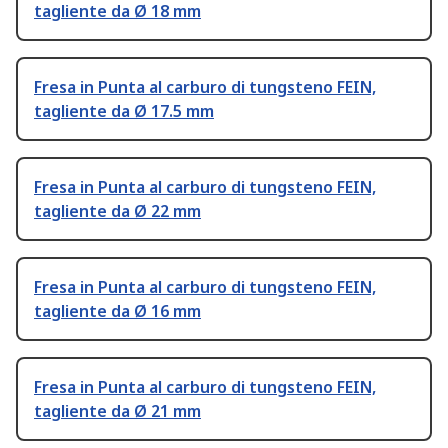
tagliente da Ø 18 mm
Fresa in Punta al carburo di tungsteno FEIN,
tagliente da Ø 17.5 mm
Fresa in Punta al carburo di tungsteno FEIN,
tagliente da Ø 22 mm
Fresa in Punta al carburo di tungsteno FEIN,
tagliente da Ø 16 mm
Fresa in Punta al carburo di tungsteno FEIN,
tagliente da Ø 21 mm