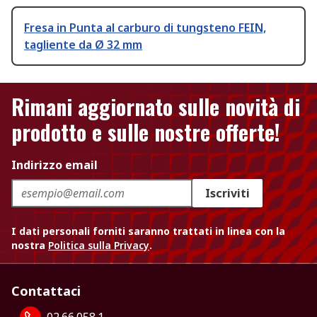
Fresa in Punta al carburo di tungsteno FEIN,
tagliente da Ø 32 mm
Rimani aggiornato sulle novità di
prodotto e sulle nostre offerte!
Indirizzo email
Iscriviti
I dati personali forniti saranno trattati in linea con la
nostra
Politica sulla Privacy
.
Contattaci