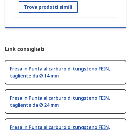
Trova prodotti simili
Link consigliati
Fresa in Punta al carburo di tungsteno FEIN,
tagliente da Ø 14 mm
Fresa in Punta al carburo di tungsteno FEIN,
tagliente da Ø 24 mm
Fresa in Punta al carburo di tungsteno FEIN,