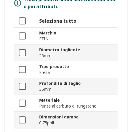
o più attributi.
Seleziona tutto
Marchio
FEIN
Diametro tagliente
25mm
Tipo prodotto
Fresa
Profondità di taglio
35mm
Materiale
Punta al carburo di tungsteno
Dimensioni gambo
0.75poll